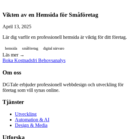
Vikten av en Hemsida för Småföretag
April 13, 2025
Lär dig varför en professionell hemsida är viktig för ditt företag.
hemsida
småföretag
digital närvaro
Läs mer →
Boka Kostnadsfri Behovsanalys
Om oss
DGTale erbjuder professionell webbdesign och utveckling för
företag som vill synas online.
Tjänster
Utveckling
Automation & AI
Design & Media
Utforska