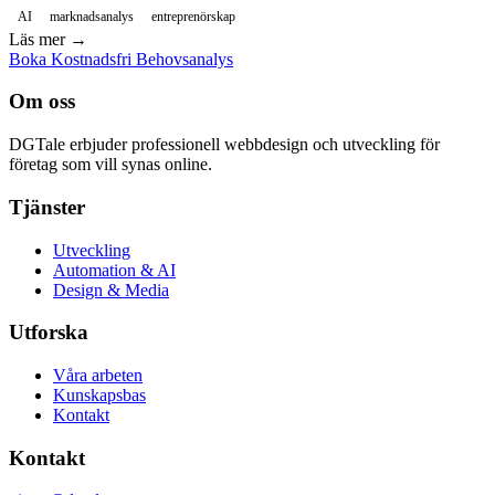
AI
marknadsanalys
entreprenörskap
Läs mer →
Boka Kostnadsfri Behovsanalys
Om oss
DGTale erbjuder professionell webbdesign och utveckling för
företag som vill synas online.
Tjänster
Utveckling
Automation & AI
Design & Media
Utforska
Våra arbeten
Kunskapsbas
Kontakt
Kontakt