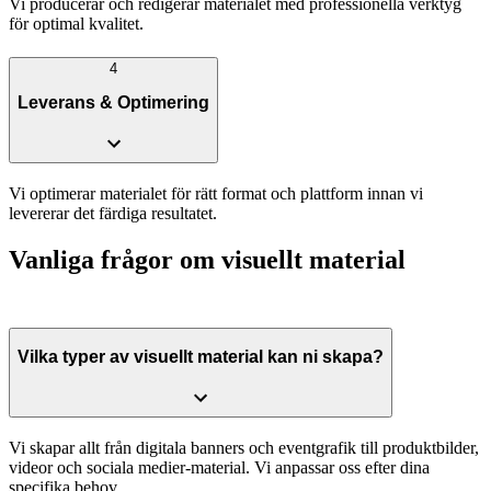
Vi producerar och redigerar materialet med professionella verktyg
för optimal kvalitet.
4
Leverans & Optimering
Vi optimerar materialet för rätt format och plattform innan vi
levererar det färdiga resultatet.
Vanliga frågor om visuellt material
Vilka typer av visuellt material kan ni skapa?
Vi skapar allt från digitala banners och eventgrafik till produktbilder,
videor och sociala medier-material. Vi anpassar oss efter dina
specifika behov.