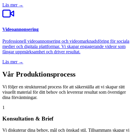
Läs mer →
Videoannonsering
Professionell videoannonsering och videomarknadsföring för sociala
medier och digitala plattformar. Vi skapar engagerande videor som
fångar uppmärksamhet och driver resultat.
Läs mer →
Vår Produktionsprocess
Vi följer en strukturerad process för att säkerställa att vi skapar rätt
visuellt material för ditt behov och levererar resultat som överstiger
dina förväntningar.
1
Konsultation & Brief
Vi diskuterar dina behov, mål och önskad stil. Tillsammans skapar vi