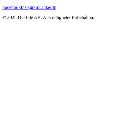
Facebook
Instagram
LinkedIn
© 2025 DGTale AB. Alla rättigheter förbehållna.