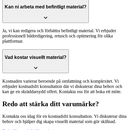
Kan ni arbeta med befintligt material?
Ja, vi kan redigera och förbättra befintligt material. Vi erbjuder
professionell bildredigering, retusch och optimering för olika
plattformar.
Vad kostar visuellt material?
Kostnaden varierar beroende på omfattning och komplexitet. Vi
erbjuder kostnadsfri konsultation där vi diskuterar dina behov och
kan ge en skräddarsydd offert. Kontakta oss för att boka ett möte.
Redo att stärka ditt varumärke?
Kontakta oss idag för en kostnadsfri konsultation. Vi diskuterar dina
behov och hjälper dig skapa visuellt material som gör skillnad.