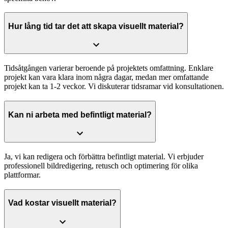
Hur lång tid tar det att skapa visuellt material?
Tidsåtgången varierar beroende på projektets omfattning. Enklare
projekt kan vara klara inom några dagar, medan mer omfattande
projekt kan ta 1-2 veckor. Vi diskuterar tidsramar vid konsultationen.
Kan ni arbeta med befintligt material?
Ja, vi kan redigera och förbättra befintligt material. Vi erbjuder
professionell bildredigering, retusch och optimering för olika
plattformar.
Vad kostar visuellt material?