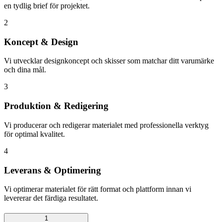
en tydlig brief för projektet.
2
Koncept & Design
Vi utvecklar designkoncept och skisser som matchar ditt varumärke
och dina mål.
3
Produktion & Redigering
Vi producerar och redigerar materialet med professionella verktyg
för optimal kvalitet.
4
Leverans & Optimering
Vi optimerar materialet för rätt format och plattform innan vi
levererar det färdiga resultatet.
1