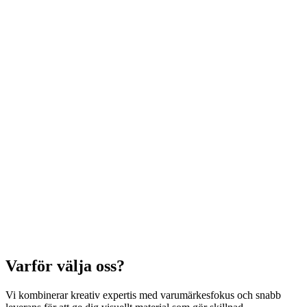
Varför välja oss?
Vi kombinerar kreativ expertis med varumärkesfokus och snabb