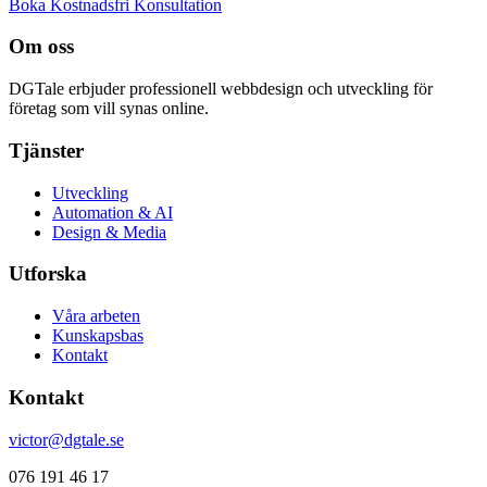
Boka Kostnadsfri Konsultation
Om oss
DGTale erbjuder professionell webbdesign och utveckling för
företag som vill synas online.
Tjänster
Utveckling
Automation & AI
Design & Media
Utforska
Våra arbeten
Kunskapsbas
Kontakt
Kontakt
victor@dgtale.se
076 191 46 17