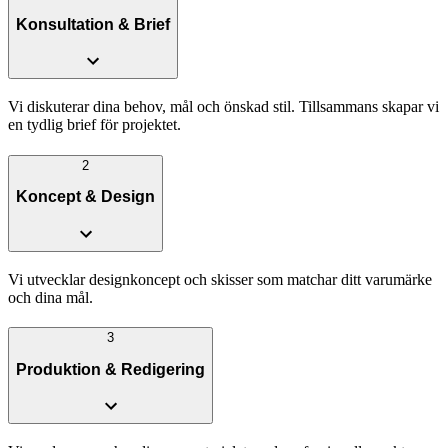
Konsultation & Brief
Vi diskuterar dina behov, mål och önskad stil. Tillsammans skapar vi
en tydlig brief för projektet.
2
Koncept & Design
Vi utvecklar designkoncept och skisser som matchar ditt varumärke
och dina mål.
3
Produktion & Redigering