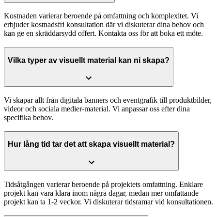
Kostnaden varierar beroende på omfattning och komplexitet. Vi
erbjuder kostnadsfri konsultation där vi diskuterar dina behov och
kan ge en skräddarsydd offert. Kontakta oss för att boka ett möte.
Vilka typer av visuellt material kan ni skapa?
Vi skapar allt från digitala banners och eventgrafik till produktbilder,
videor och sociala medier-material. Vi anpassar oss efter dina
specifika behov.
Hur lång tid tar det att skapa visuellt material?
Tidsåtgången varierar beroende på projektets omfattning. Enklare
projekt kan vara klara inom några dagar, medan mer omfattande
projekt kan ta 1-2 veckor. Vi diskuterar tidsramar vid konsultationen.